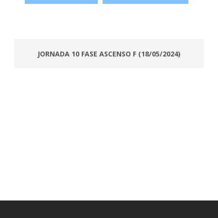
JORNADA 10 FASE ASCENSO F (18/05/2024)