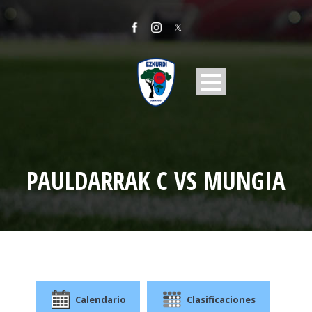
PAULDARRAK C VS MUNGIA
Calendario
Clasificaciones