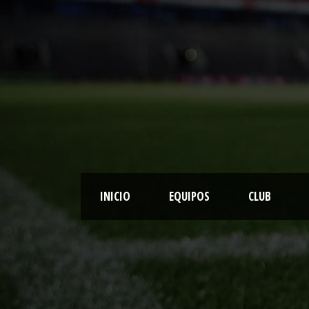
INICIO
EQUIPOS
CLUB