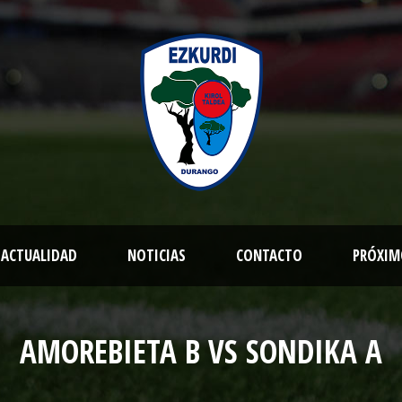
ACTUALIDAD
NOTICIAS
CONTACTO
PRÓXIM
AMOREBIETA B VS SONDIKA A