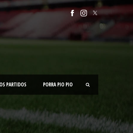
OS PARTIDOS
PORRA PIO PIO