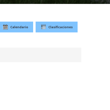
Calendario
Clasificaciones