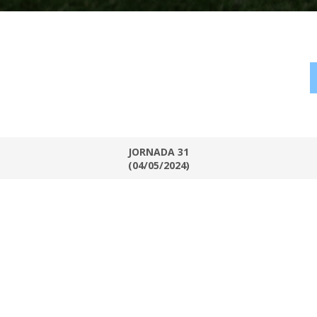
JORNADA 31
(04/05/2024)