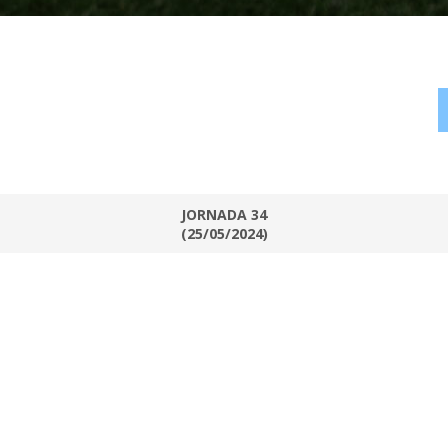
JORNADA 34
(25/05/2024)