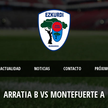
ACTUALIDAD
NOTICIAS
CONTACTO
PRÓXIM
ARRATIA B VS MONTEFUERTE A