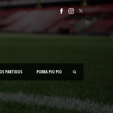
OS PARTIDOS
PORRA PIO PIO