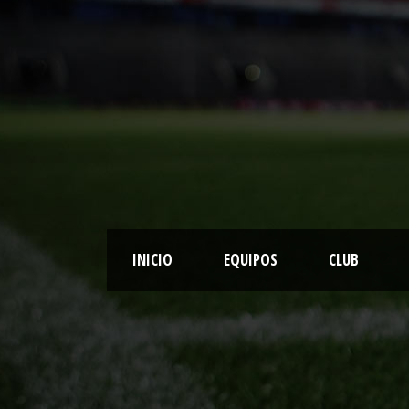
INICIO
EQUIPOS
CLUB