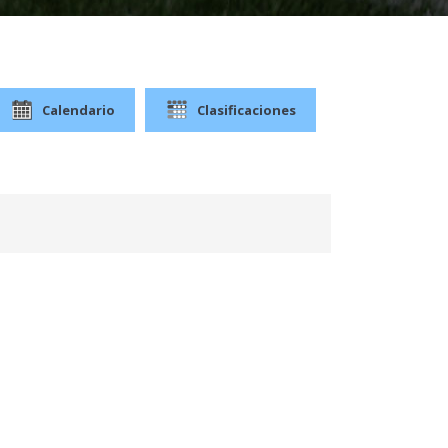
Calendario
Clasificaciones