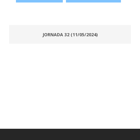
JORNADA 32 (11/05/2024)