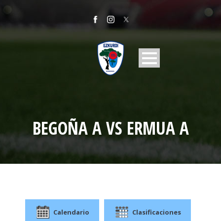
BEGOÑA A VS ERMUA A
Calendario
Clasificaciones