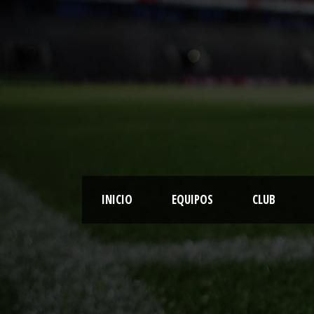
INICIO
EQUIPOS
CLUB