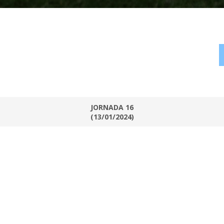
JORNADA 16
(13/01/2024)