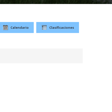
Calendario
Clasificaciones