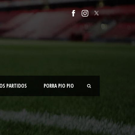
OS PARTIDOS
PORRA PIO PIO