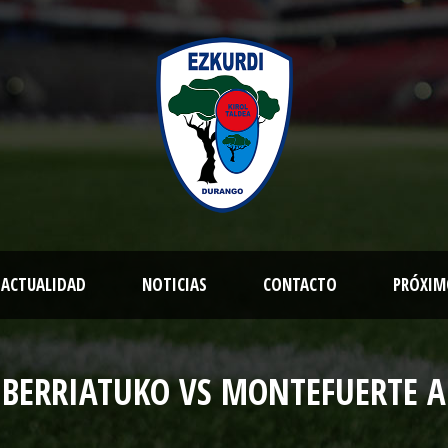
ACTUALIDAD
NOTICIAS
CONTACTO
PRÓXIM
BERRIATUKO VS MONTEFUERTE A