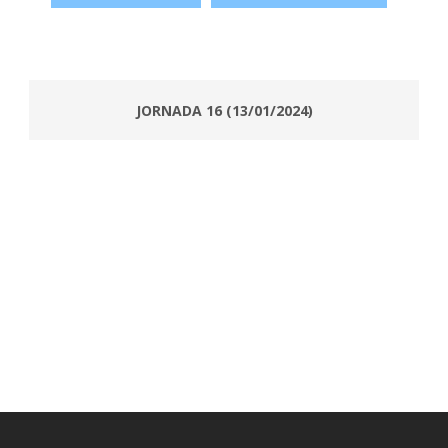
JORNADA 16 (13/01/2024)