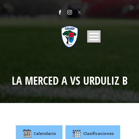
LA MERCED A VS URDULIZ B
Calendario
Clasificaciones