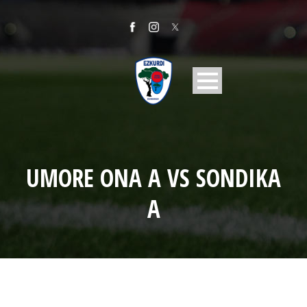
UMORE ONA A VS SONDIKA
A