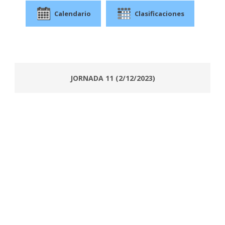
Calendario
Clasificaciones
JORNADA 11 (2/12/2023)