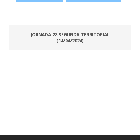
JORNADA 28 SEGUNDA TERRITORIAL
(14/04/2024)