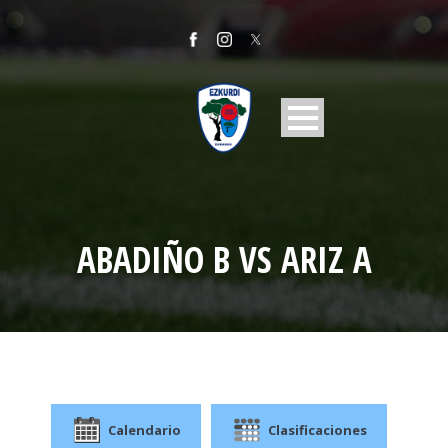
ABADIÑO B VS ARIZ A
Calendario
Clasificaciones