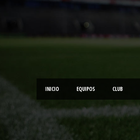
INICIO
EQUIPOS
CLUB