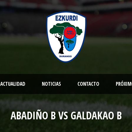
ACTUALIDAD
NOTICIAS
CONTACTO
PRÓXIM
ABADIÑO B VS GALDAKAO B