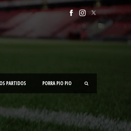
OS PARTIDOS
PORRA PIO PIO