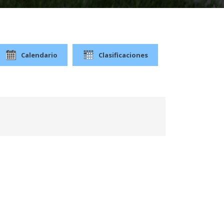
Calendario
Clasificaciones