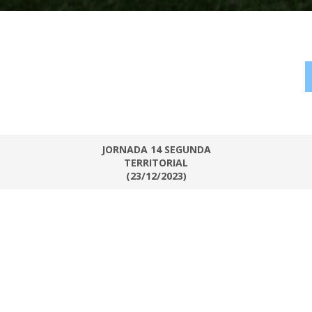
JORNADA 14 SEGUNDA
TERRITORIAL
(23/12/2023)