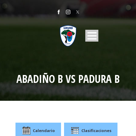
ABADIÑO B VS PADURA B
Calendario
Clasificaciones