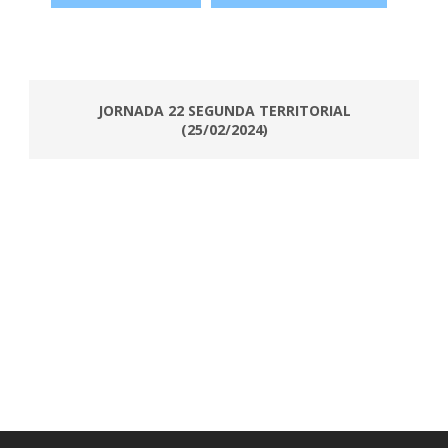
JORNADA 22 SEGUNDA TERRITORIAL
(25/02/2024)