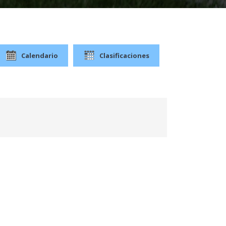
Calendario
Clasificaciones