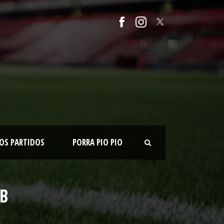
OS PARTIDOS
PORRA PIO PIO
B