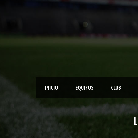
INICIO
EQUIPOS
CLUB