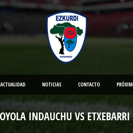
ACTUALIDAD
NOTICIAS
CONTACTO
PRÓXIM
LOYOLA INDAUCHU VS ETXEBARRI 