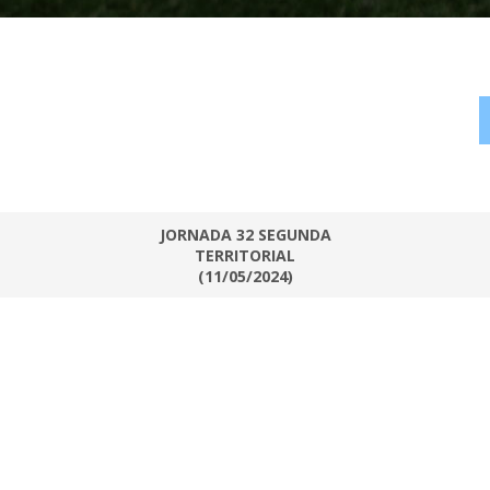
JORNADA 32 SEGUNDA
TERRITORIAL
(11/05/2024)