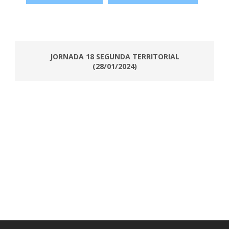
JORNADA 18 SEGUNDA TERRITORIAL
(28/01/2024)