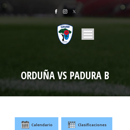
ORDUÑA VS PADURA B
Calendario
Clasificaciones