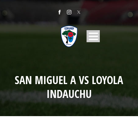
SAN MIGUEL A VS LOYOLA
INDAUCHU