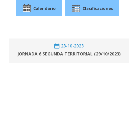
Calendario
Clasificaciones
28-10-2023
JORNADA 6 SEGUNDA TERRITORIAL (29/10/2023)