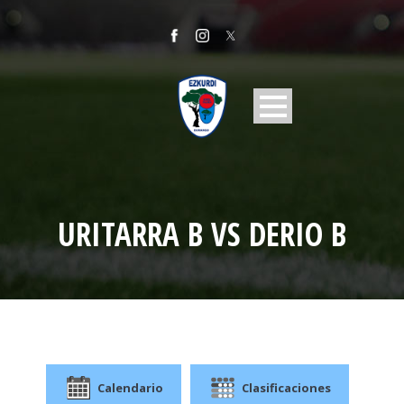
URITARRA B VS DERIO B
Calendario
Clasificaciones