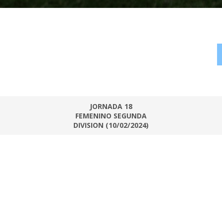
JORNADA 18
FEMENINO SEGUNDA
DIVISION (10/02/2024)