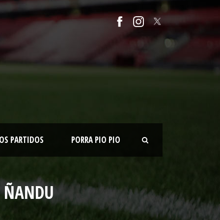
OS PARTIDOS
PORRA PIO PIO
A ÑANDU