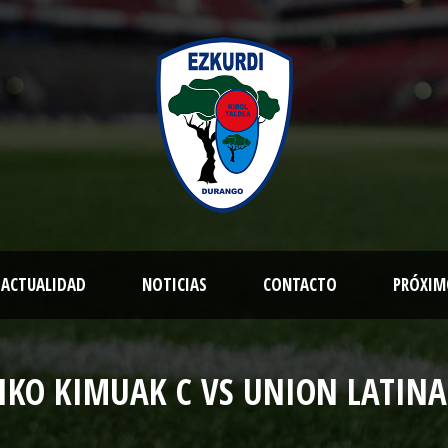
ACTUALIDAD
NOTICIAS
CONTACTO
PRÓXIM
IKO KIMUAK C VS UNION LATIN