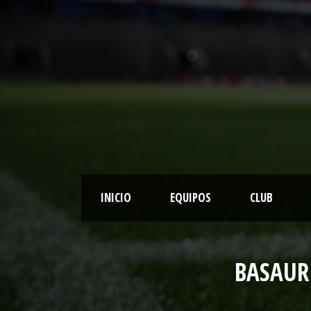
INICIO
EQUIPOS
CLUB
BASAUR