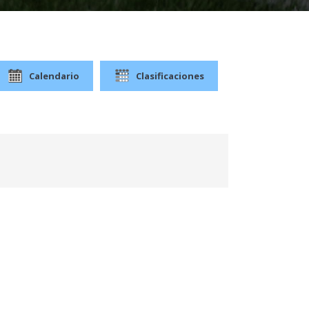
Calendario
Clasificaciones