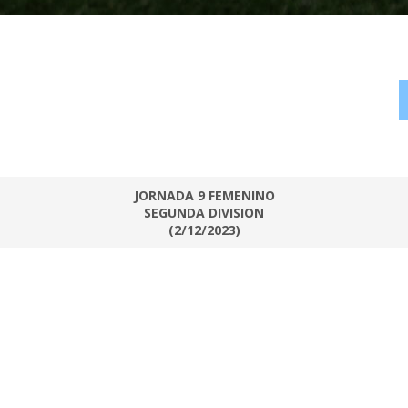
JORNADA 9 FEMENINO
SEGUNDA DIVISION
(2/12/2023)