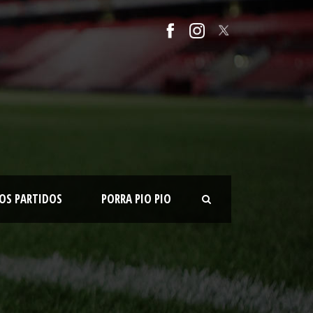
OS PARTIDOS
PORRA PIO PIO