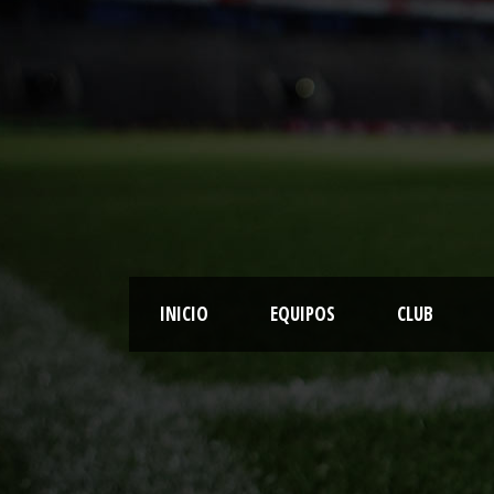
INICIO
EQUIPOS
CLUB