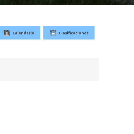
Calendario
Clasificaciones