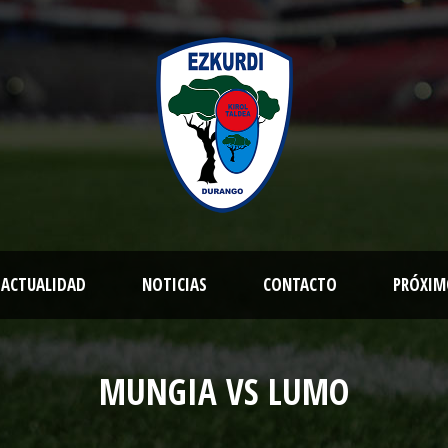
ACTUALIDAD
NOTICIAS
CONTACTO
PRÓXIM
MUNGIA VS LUMO