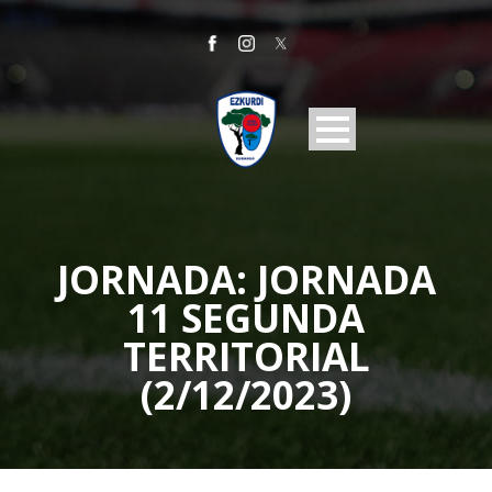
JORNADA:
JORNADA
11 SEGUNDA
TERRITORIAL
(2/12/2023)