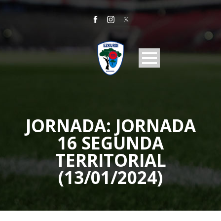
JORNADA:
JORNADA
16 SEGUNDA
TERRITORIAL
(13/01/2024)