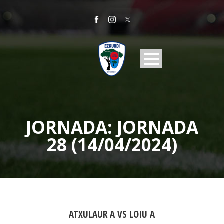
JORNADA:
JORNADA
28 (14/04/2024)
ATXULAUR A VS LOIU A