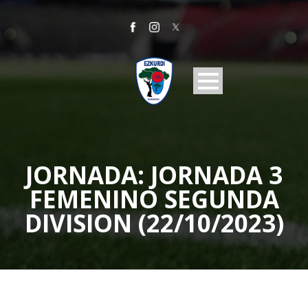
JORNADA:
JORNADA 3
FEMENINO SEGUNDA
DIVISION (22/10/2023)