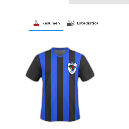
Resumen
Estadística