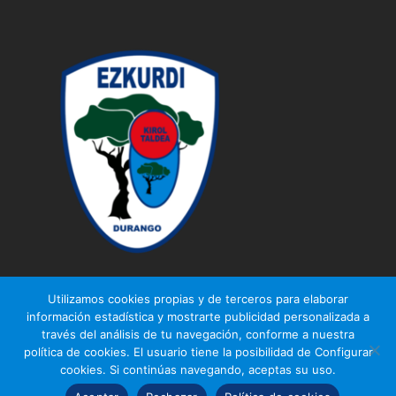
Utilizamos cookies propias y de terceros para elaborar
información estadística y mostrarte publicidad personalizada a
través del análisis de tu navegación, conforme a nuestra
© Ezkurdi KT
política de cookies. El usuario tiene la posibilidad de Configurar
Aviso legal
|
Política de privacidad
|
Política de cookies
cookies. Si continúas navegando, aceptas su uso.