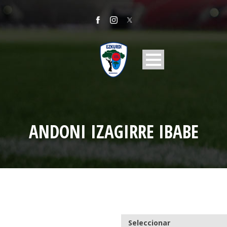
ANDONI IZAGIRRE IBABE
Seleccionar