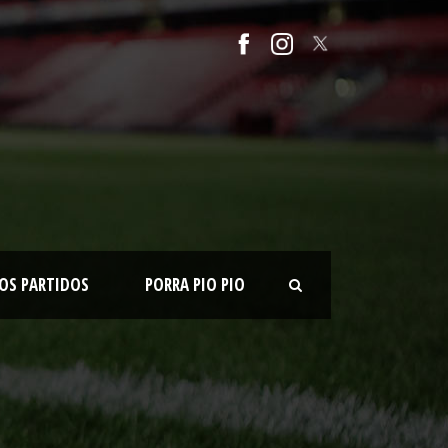
OS PARTIDOS
PORRA PIO PIO