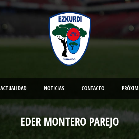
ACTUALIDAD
NOTICIAS
CONTACTO
PRÓXIM
EDER MONTERO PAREJO