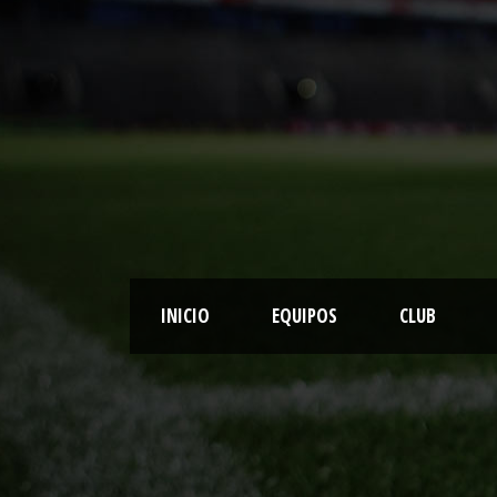
INICIO
EQUIPOS
CLUB