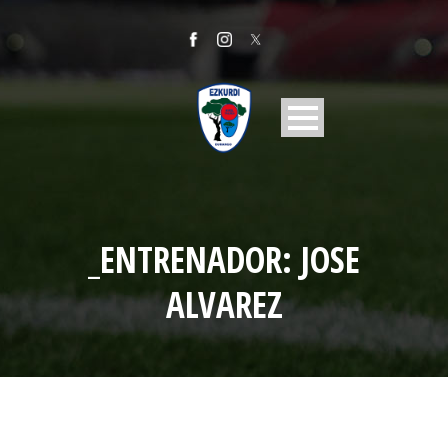
_ENTRENADOR: JOSE
ALVAREZ