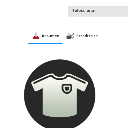
Seleccionar
Resumen
Estadística