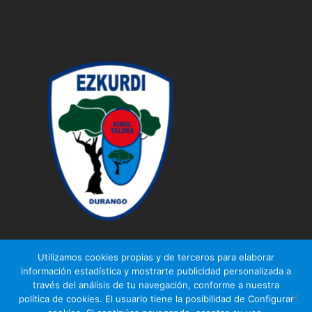
Utilizamos cookies propias y de terceros para elaborar
información estadística y mostrarte publicidad personalizada a
través del análisis de tu navegación, conforme a nuestra
© Ezkurdi KT
política de cookies. El usuario tiene la posibilidad de Configurar
Aviso legal
|
Política de privacidad
|
Política de cookies