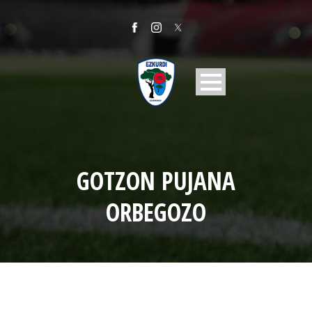
GOTZON PUJANA
ORBEGOZO