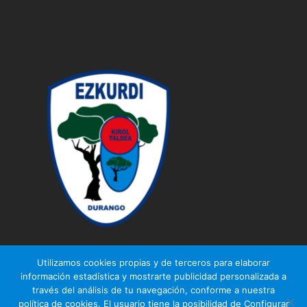
Utilizamos cookies propias y de terceros para elaborar
información estadística y mostrarte publicidad personalizada a
través del análisis de tu navegación, conforme a nuestra
© Ezkurdi KT
política de cookies. El usuario tiene la posibilidad de Configurar