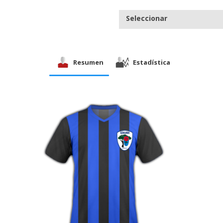
Seleccionar
Resumen
Estadística