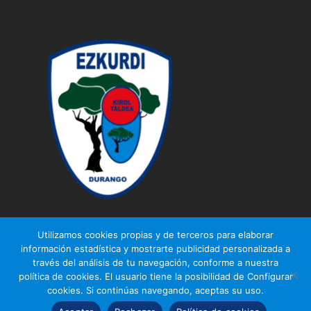
Utilizamos cookies propias y de terceros para elaborar
información estadística y mostrarte publicidad personalizada a
través del análisis de tu navegación, conforme a nuestra
© Ezkurdi KT
política de cookies. El usuario tiene la posibilidad de Configurar
Aviso legal
|
Política de privacidad
|
Política de cookies
cookies. Si continúas navegando, aceptas su uso.