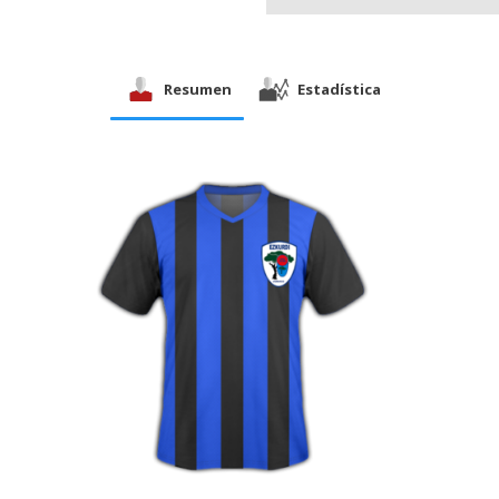
Resumen
Estadística