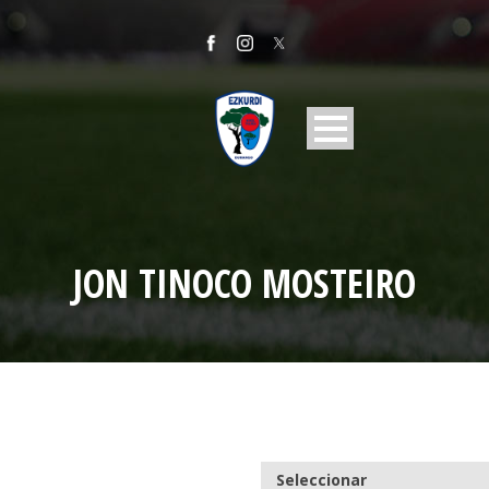
JON TINOCO MOSTEIRO
Seleccionar