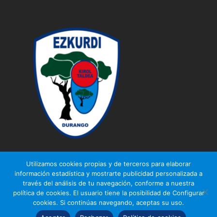
Utilizamos cookies propias y de terceros para elaborar
información estadística y mostrarte publicidad personalizada a
través del análisis de tu navegación, conforme a nuestra
© Ezkurdi KT
política de cookies. El usuario tiene la posibilidad de Configurar
Aviso legal
|
Política de privacidad
|
Política de cookies
cookies. Si continúas navegando, aceptas su uso.