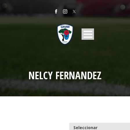
NELCY FERNANDEZ
Seleccionar