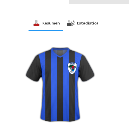
Resumen
Estadística