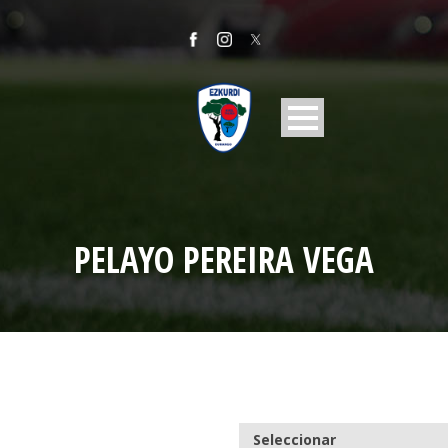
PELAYO PEREIRA VEGA
Seleccionar