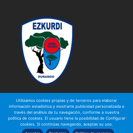
Utilizamos cookies propias y de terceros para elaborar
información estadística y mostrarte publicidad personalizada a
través del análisis de tu navegación, conforme a nuestra
© Ezkurdi KT
política de cookies. El usuario tiene la posibilidad de Configurar
Aviso legal
|
Política de privacidad
|
Política de cookies
cookies. Si continúas navegando, aceptas su uso.