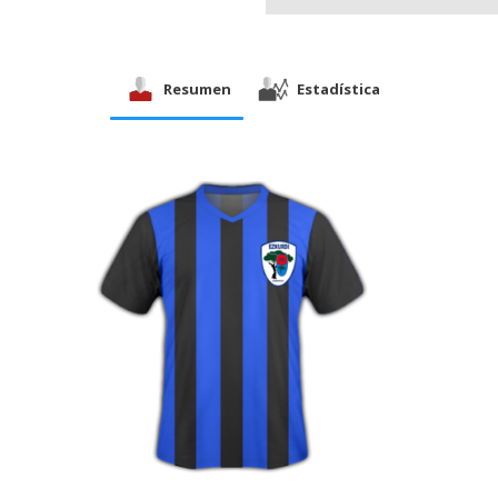
Resumen
Estadística