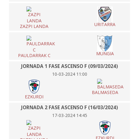
URITARRA
ZAZPI LANDA
MUNGIA
PAULDARRAK C
JORNADA 1 FASE ASCENSO F (09/03/2024)
10-03-2024 11:00
BALMASEDA
EZKURDI
JORNADA 2 FASE ASCENSO F (16/03/2024)
17-03-2024 14:45
EZKURDI