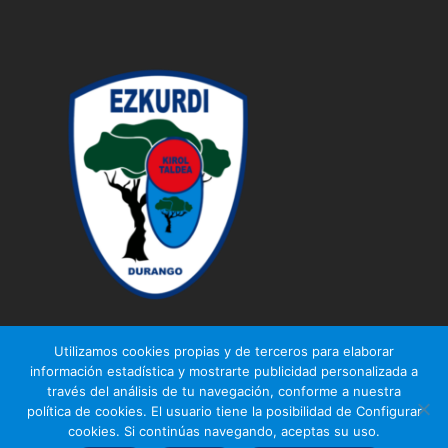
Utilizamos cookies propias y de terceros para elaborar
información estadística y mostrarte publicidad personalizada a
través del análisis de tu navegación, conforme a nuestra
© Ezkurdi KT
política de cookies. El usuario tiene la posibilidad de Configurar
Aviso legal
|
Política de privacidad
|
Política de cookies
cookies. Si continúas navegando, aceptas su uso.