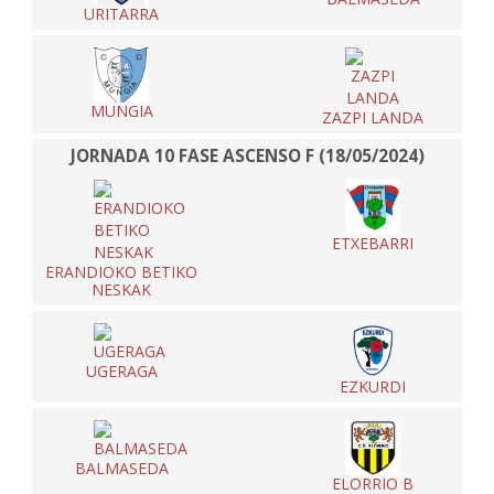
URITARRA
MUNGIA
ZAZPI LANDA
JORNADA 10 FASE ASCENSO F (18/05/2024)
ETXEBARRI
ERANDIOKO BETIKO
NESKAK
UGERAGA
EZKURDI
BALMASEDA
ELORRIO B