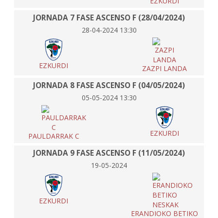
EZKURDI
JORNADA 7 FASE ASCENSO F (28/04/2024)
28-04-2024 13:30
EZKURDI
ZAZPI LANDA
JORNADA 8 FASE ASCENSO F (04/05/2024)
05-05-2024 13:30
EZKURDI
PAULDARRAK C
JORNADA 9 FASE ASCENSO F (11/05/2024)
19-05-2024
EZKURDI
ERANDIOKO BETIKO