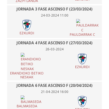
ZAZPI LANDA
JORNADA 3 FASE ASCENSO F (23/03/2024)
24-03-2024 11:00
EZKURDI
PAULDARRAK C
JORNADA 4 FASE ASCENSO F (27/03/2024)
26-03-2024
EZKURDI
ERANDIOKO BETIKO
NESKAK
JORNADA 6 FASE ASCENSO F (20/04/2024)
21-04-2024 16:00
BALMASEDA