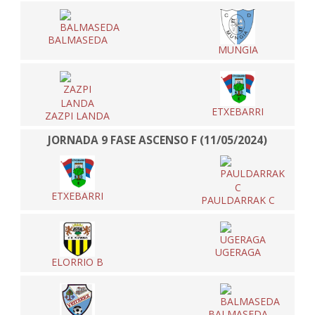
BALMASEDA
MUNGIA
ETXEBARRI
ZAZPI LANDA
JORNADA 9 FASE ASCENSO F (11/05/2024)
ETXEBARRI
PAULDARRAK C
UGERAGA
ELORRIO B
BALMASEDA