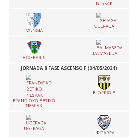
NESKAK
UGERAGA
MUNGIA
BALMASEDA
ETXEBARRI
JORNADA 8 FASE ASCENSO F (04/05/2024)
ELORRIO B
ERANDIOKO BETIKO
NESKAK
UGERAGA
URITARRA