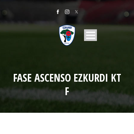
FASE ASCENSO EZKURDI KT
F