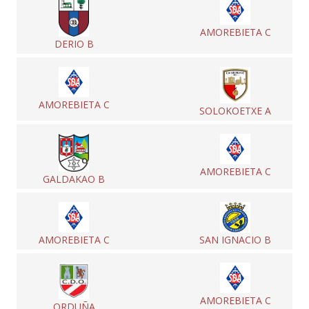
AMOREBIETA C
DERIO B
AMOREBIETA C
SOLOKOETXE A
AMOREBIETA C
GALDAKAO B
AMOREBIETA C
SAN IGNACIO B
AMOREBIETA C
ORDUÑA