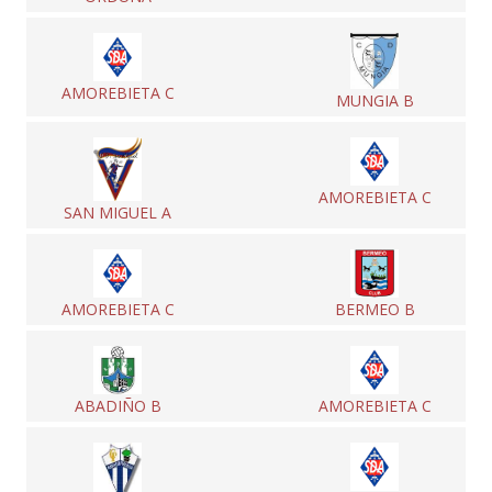
AMOREBIETA C
MUNGIA B
AMOREBIETA C
SAN MIGUEL A
AMOREBIETA C
BERMEO B
ABADIÑO B
AMOREBIETA C