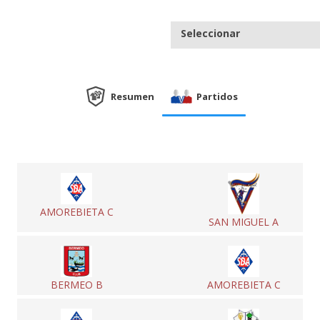
Seleccionar
Resumen
Partidos
AMOREBIETA C
SAN MIGUEL A
BERMEO B
AMOREBIETA C