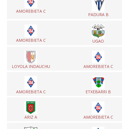
AMOREBIETA C
PADURA B
AMOREBIETA C
UGAO
LOYOLA INDAUCHU
AMOREBIETA C
AMOREBIETA C
ETXEBARRI B
ARIZ A
AMOREBIETA C