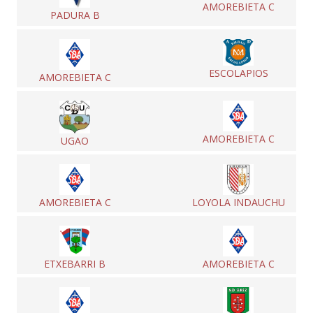
AMOREBIETA C
PADURA B
ESCOLAPIOS
AMOREBIETA C
AMOREBIETA C
UGAO
AMOREBIETA C
LOYOLA INDAUCHU
ETXEBARRI B
AMOREBIETA C