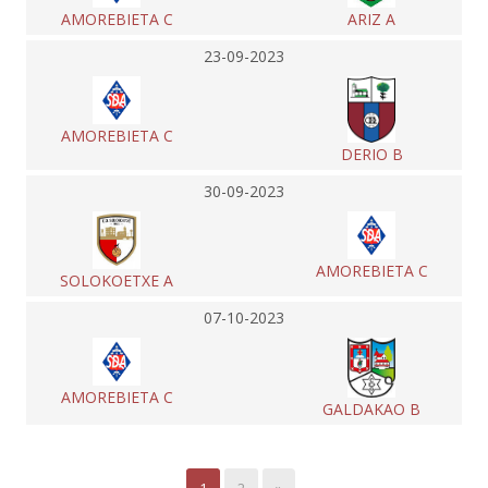
AMOREBIETA C
ARIZ A
23-09-2023
AMOREBIETA C
DERIO B
30-09-2023
AMOREBIETA C
SOLOKOETXE A
07-10-2023
AMOREBIETA C
GALDAKAO B
1
2
»