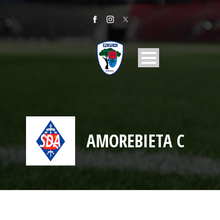
AMOREBIETA C