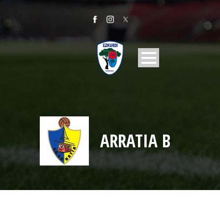
ARRATIA B