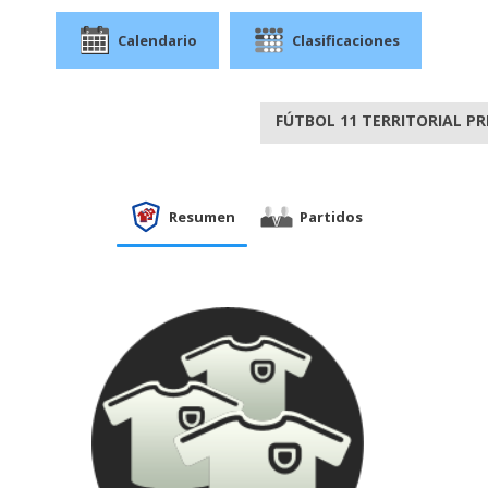
Calendario
Clasificaciones
FÚTBOL 11 TERRITORIAL PR
Resumen
Partidos