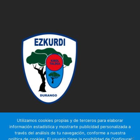
Utilizamos cookies propias y de terceros para elaborar
información estadística y mostrarte publicidad personalizada a
través del análisis de tu navegación, conforme a nuestra
© Ezkurdi KT
política de cookies. El usuario tiene la posibilidad de Configurar