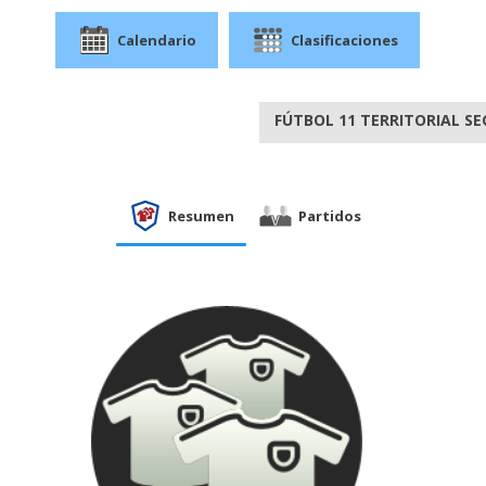
Calendario
Clasificaciones
FÚTBOL 11 TERRITORIAL SE
Resumen
Partidos