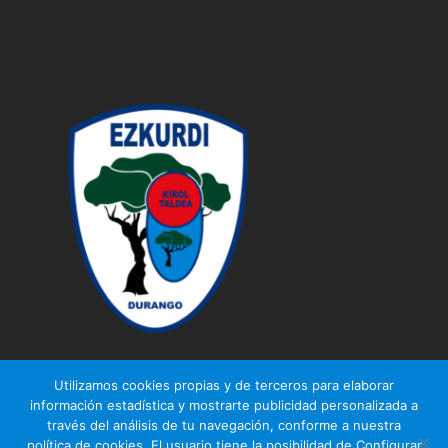
Utilizamos cookies propias y de terceros para elaborar
información estadística y mostrarte publicidad personalizada a
través del análisis de tu navegación, conforme a nuestra
© Ezkurdi KT
política de cookies. El usuario tiene la posibilidad de Configurar