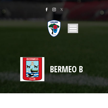
BERMEO B