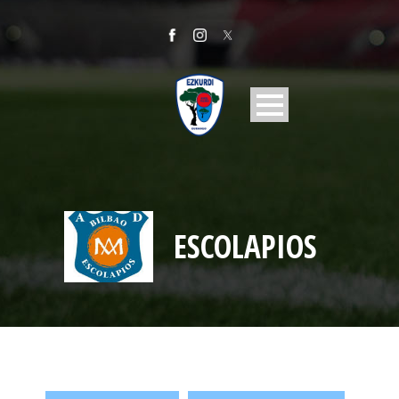
ESCOLAPIOS