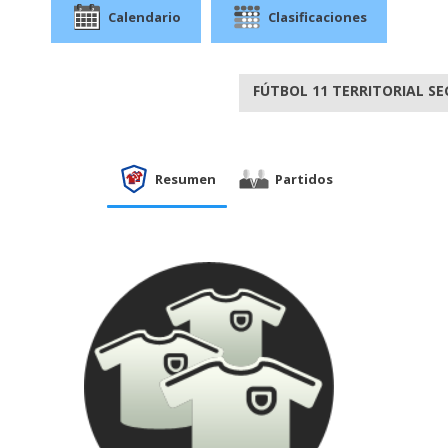
Calendario
Clasificaciones
FÚTBOL 11 TERRITORIAL SE
Resumen
Partidos