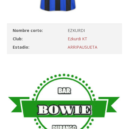
Nombre corto:
EZKURDI
Club:
Ezkurdi KT
Estadio:
ARRIPAUSUETA