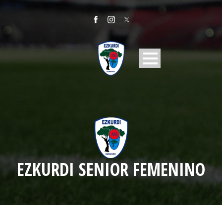
EZKURDI SENIOR FEMENINO