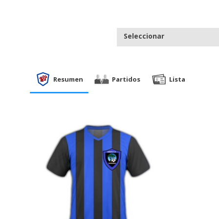
Seleccionar
Resumen
Partidos
Lista