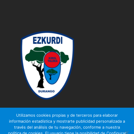
Utilizamos cookies propias y de terceros para elaborar
información estadística y mostrarte publicidad personalizada a
través del análisis de tu navegación, conforme a nuestra
© Ezkurdi KT
política de cookies. El usuario tiene la posibilidad de Configurar