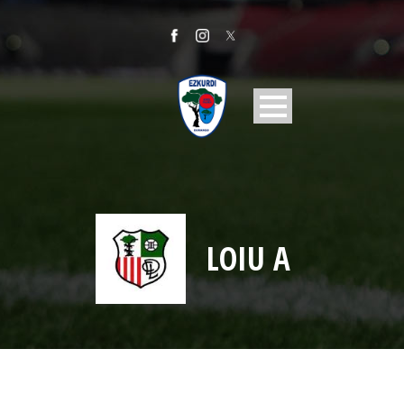
LOIU A