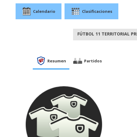
Calendario
Clasificaciones
FÚTBOL 11 TERRITORIAL PR
Resumen
Partidos