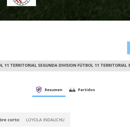
L 11 TERRITORIAL SEGUNDA DIVISION FÚTBOL 11 TERRITORIAL
Resumen
Partidos
re corto:
LOYOLA INDAUCHU