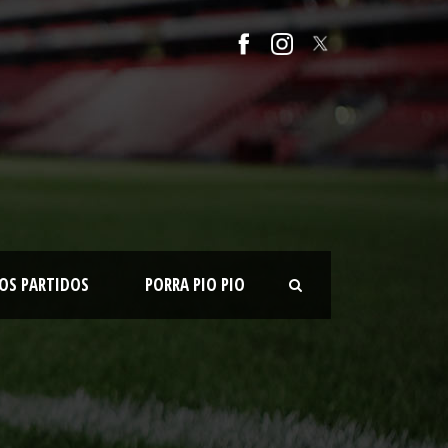
OS PARTIDOS
PORRA PIO PIO