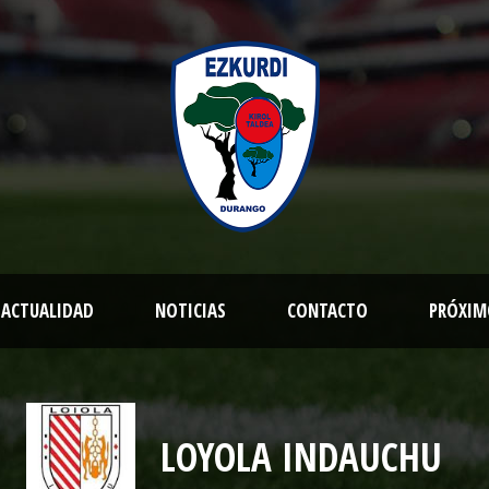
ACTUALIDAD
NOTICIAS
CONTACTO
PRÓXIM
LOYOLA INDAUCHU