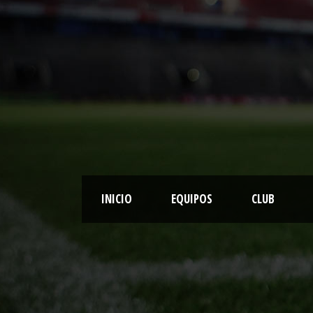
INICIO
EQUIPOS
CLUB