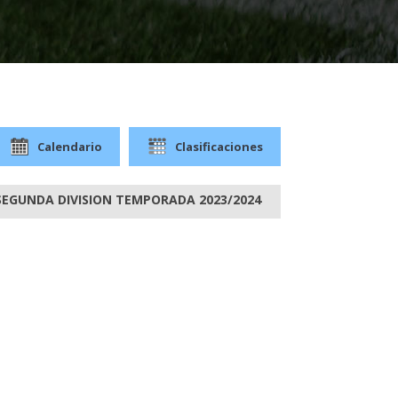
Calendario
Clasificaciones
 SEGUNDA DIVISION TEMPORADA 2023/2024