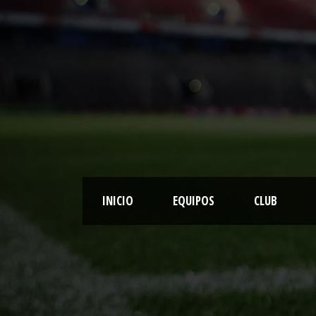
INICIO
EQUIPOS
CLUB