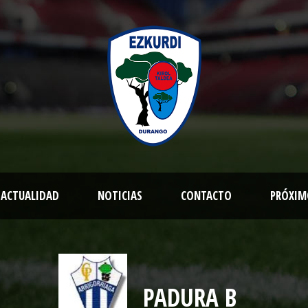
ACTUALIDAD
NOTICIAS
CONTACTO
PRÓXIM
PADURA B