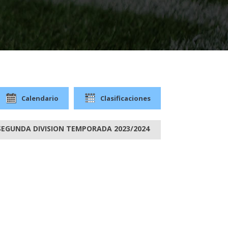
Calendario
Clasificaciones
 SEGUNDA DIVISION TEMPORADA 2023/2024