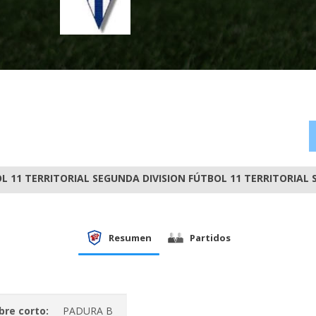
L 11 TERRITORIAL SEGUNDA DIVISION FÚTBOL 11 TERRITORIAL
Resumen
Partidos
re corto:
PADURA B