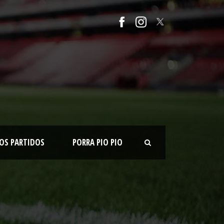
OS PARTIDOS
PORRA PIO PIO