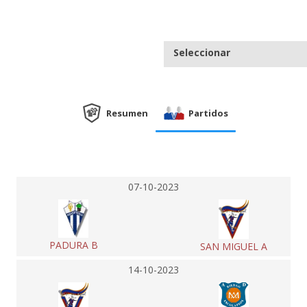
Seleccionar
Resumen
Partidos
07-10-2023
PADURA B
SAN MIGUEL A
14-10-2023