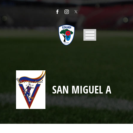
SAN MIGUEL A