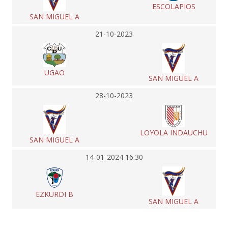
ESCOLAPIOS
SAN MIGUEL A
21-10-2023
UGAO
SAN MIGUEL A
28-10-2023
LOYOLA INDAUCHU
SAN MIGUEL A
14-01-2024 16:30
EZKURDI B
SAN MIGUEL A