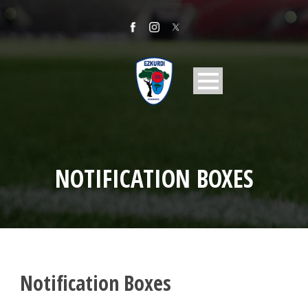
NOTIFICATION BOXES
Notification Boxes