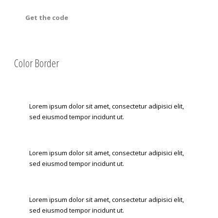
Get the code
Color Border
Lorem ipsum dolor sit amet, consectetur adipisici elit,
sed eiusmod tempor incidunt ut.
Lorem ipsum dolor sit amet, consectetur adipisici elit,
sed eiusmod tempor incidunt ut.
Lorem ipsum dolor sit amet, consectetur adipisici elit,
sed eiusmod tempor incidunt ut.