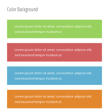
Color Background
Lorem ipsum dolor sit amet, consectetur adipisici elit,
sed eiusmod tempor incidunt ut.
Lorem ipsum dolor sit amet, consectetur adipisici elit,
sed eiusmod tempor incidunt ut.
Lorem ipsum dolor sit amet, consectetur adipisici elit,
sed eiusmod tempor incidunt ut.
Lorem ipsum dolor sit amet, consectetur adipisici elit,
sed eiusmod tempor incidunt ut.