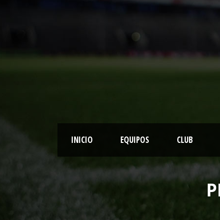
INICIO
EQUIPOS
CLUB
P