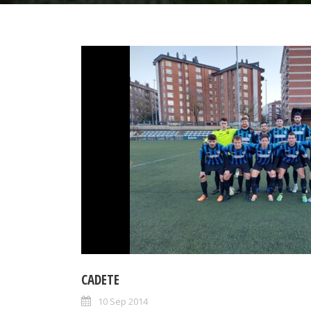
CADETE
10 Sep 2014