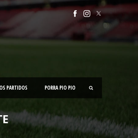
OS PARTIDOS
PORRA PIO PIO
TE