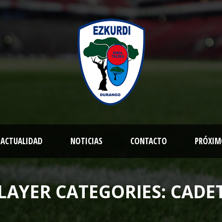
ACTUALIDAD
NOTICIAS
CONTACTO
PRÓXIM
LAYER CATEGORIES:
CADE