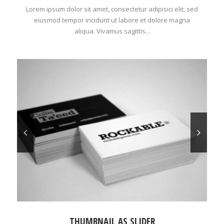
Lorem ipsum dolor sit amet, consectetur adipisici elit, sed
eiusmod tempor incidunt ut labore et dolore magna
aliqua. Vivamus sagittis...
THUMBNAIL AS SLIDER