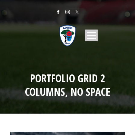
PORTFOLIO GRID 2
COLUMNS, NO SPACE