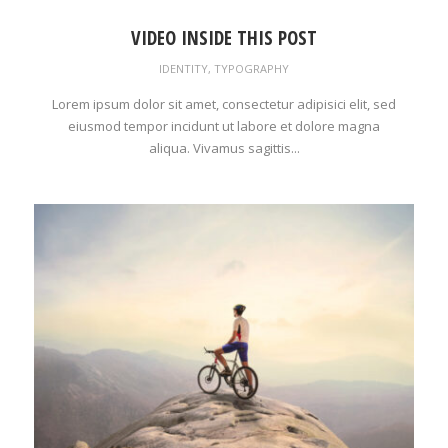
VIDEO INSIDE THIS POST
IDENTITY
,
TYPOGRAPHY
Lorem ipsum dolor sit amet, consectetur adipisici elit, sed
eiusmod tempor incidunt ut labore et dolore magna
aliqua. Vivamus sagittis...