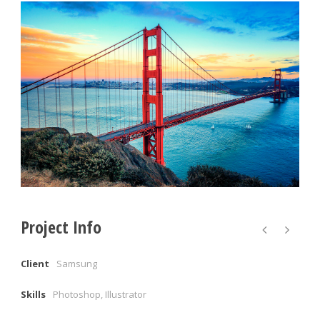
Project Info
Client
Samsung
Skills
Photoshop, Illustrator