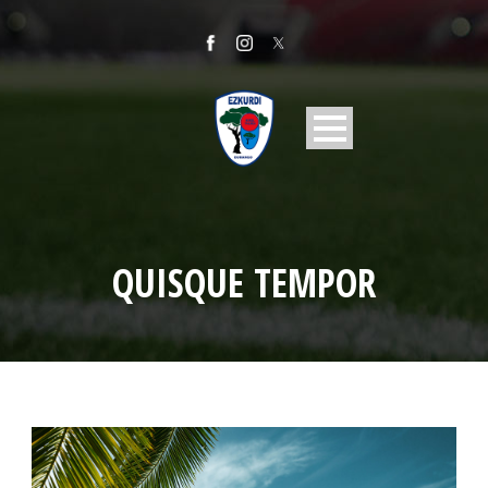
QUISQUE TEMPOR