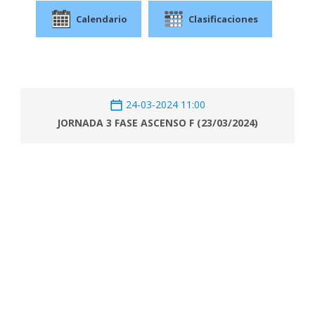
Calendario
Clasificaciones
24-03-2024 11:00
JORNADA 3 FASE ASCENSO F (23/03/2024)