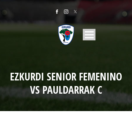
EZKURDI SENIOR FEMENINO
VS PAULDARRAK C