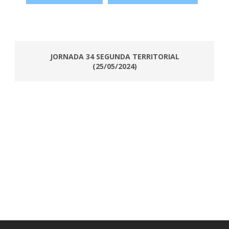
JORNADA 34 SEGUNDA TERRITORIAL
(25/05/2024)