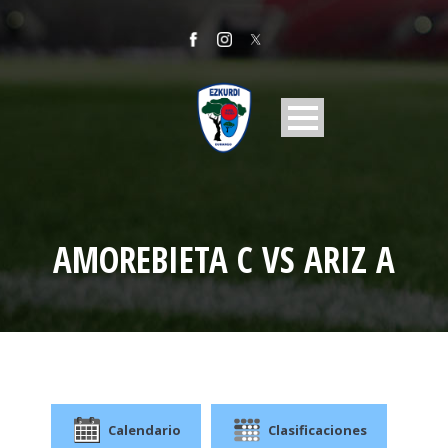
AMOREBIETA C VS ARIZ A
Calendario
Clasificaciones