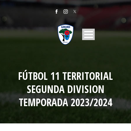
FÚTBOL 11 TERRITORIAL
SEGUNDA DIVISION
TEMPORADA 2023/2024