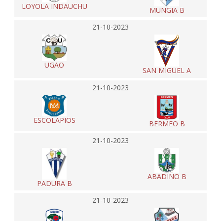
LOYOLA INDAUCHU
MUNGIA B
21-10-2023
UGAO
SAN MIGUEL A
21-10-2023
ESCOLAPIOS
BERMEO B
21-10-2023
ABADIÑO B
PADURA B
21-10-2023