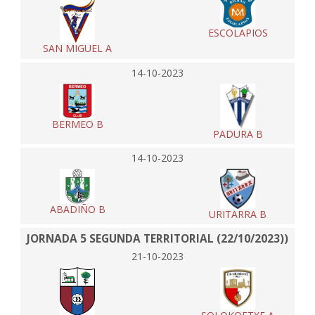
ESCOLAPIOS
SAN MIGUEL A
14-10-2023
BERMEO B
PADURA B
14-10-2023
ABADIÑO B
URITARRA B
JORNADA 5 SEGUNDA TERRITORIAL (22/10/2023))
21-10-2023