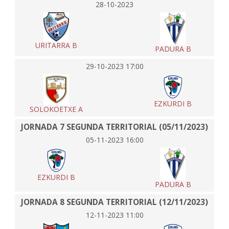
28-10-2023
URITARRA B
PADURA B
29-10-2023 17:00
EZKURDI B
SOLOKOETXE A
JORNADA 7 SEGUNDA TERRITORIAL (05/11/2023)
05-11-2023 16:00
EZKURDI B
PADURA B
JORNADA 8 SEGUNDA TERRITORIAL (12/11/2023)
12-11-2023 11:00