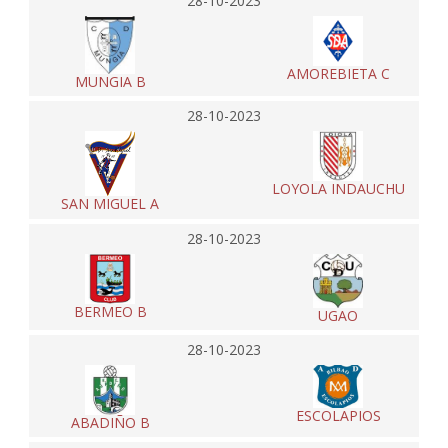
28-10-2023
AMOREBIETA C
MUNGIA B
28-10-2023
LOYOLA INDAUCHU
SAN MIGUEL A
28-10-2023
BERMEO B
UGAO
28-10-2023
ESCOLAPIOS
ABADIÑO B