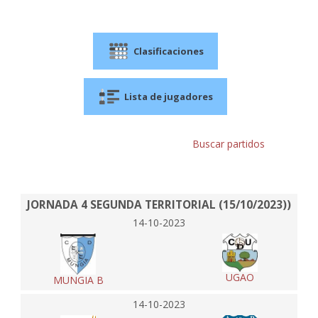
Clasificaciones
Lista de jugadores
Buscar partidos
JORNADA 4 SEGUNDA TERRITORIAL (15/10/2023))
14-10-2023
UGAO
MUNGIA B
14-10-2023