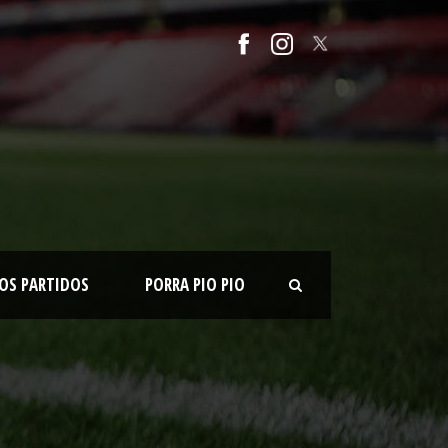
OS PARTIDOS
PORRA PIO PIO