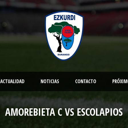
ACTUALIDAD
NOTICIAS
CONTACTO
PRÓXIM
AMOREBIETA C VS ESCOLAPIOS