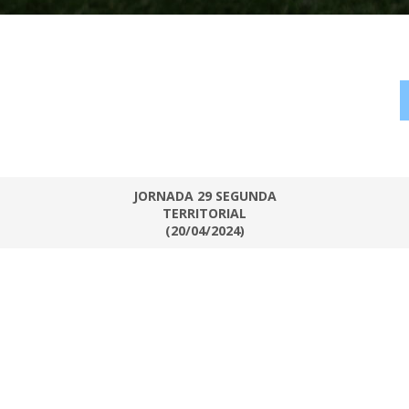
JORNADA 29 SEGUNDA
TERRITORIAL
(20/04/2024)