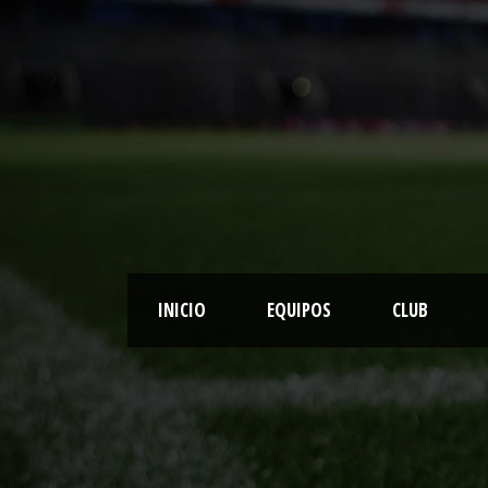
INICIO
EQUIPOS
CLUB