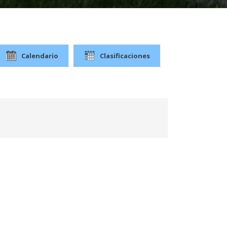
Calendario
Clasificaciones