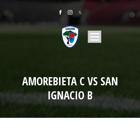
AMOREBIETA C VS SAN
IGNACIO B