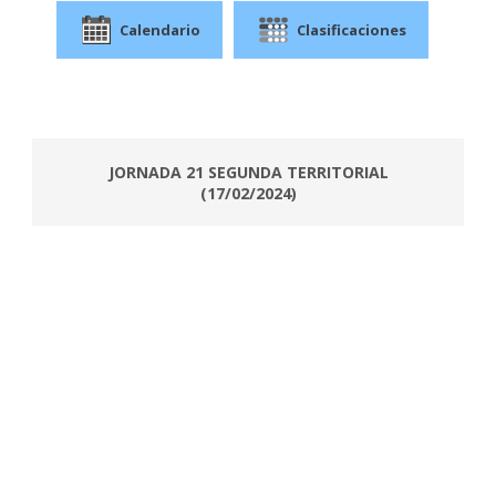
Calendario
Clasificaciones
JORNADA 21 SEGUNDA TERRITORIAL
(17/02/2024)