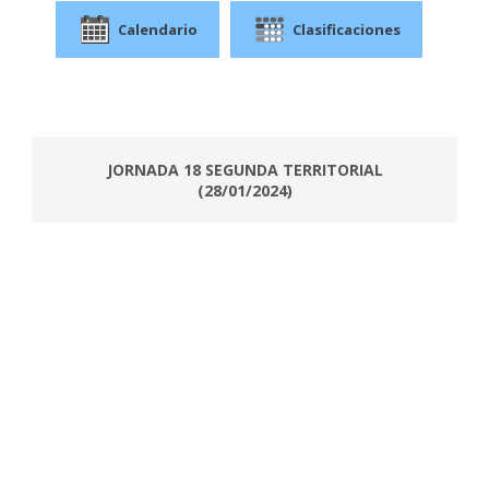
Calendario
Clasificaciones
JORNADA 18 SEGUNDA TERRITORIAL
(28/01/2024)