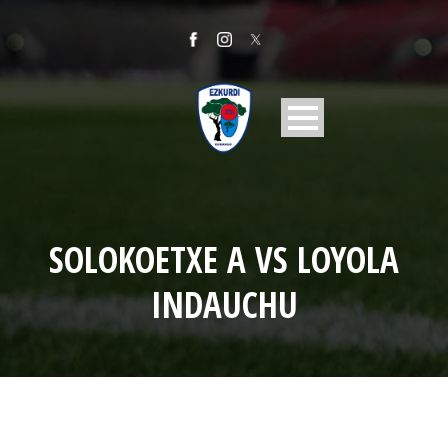
SOLOKOETXE A VS LOYOLA
INDAUCHU