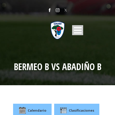
BERMEO B VS ABADIÑO B
Calendario
Clasificaciones