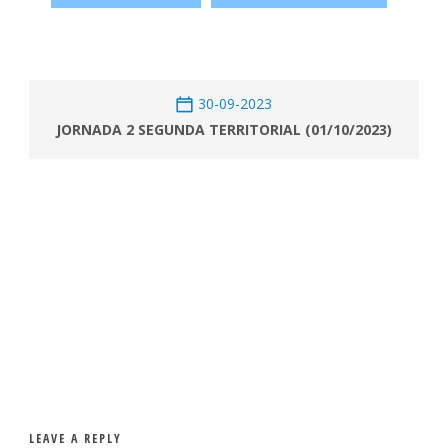
30-09-2023
JORNADA 2 SEGUNDA TERRITORIAL (01/10/2023)
LEAVE A REPLY