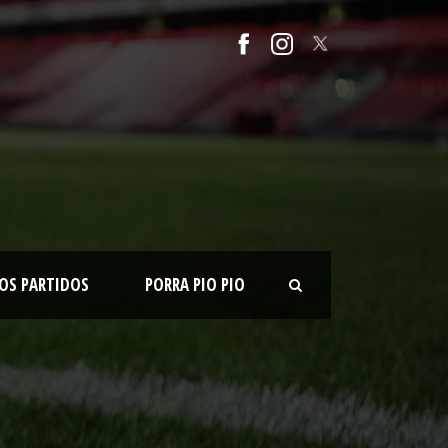
OS PARTIDOS
PORRA PIO PIO