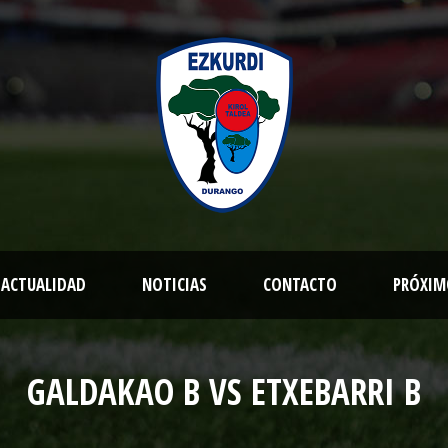
ACTUALIDAD
NOTICIAS
CONTACTO
PRÓXIM
GALDAKAO B VS ETXEBARRI B