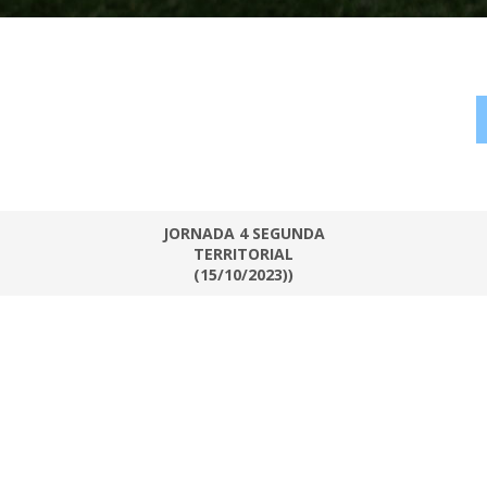
JORNADA 4 SEGUNDA
TERRITORIAL
(15/10/2023))