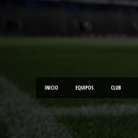
INICIO
EQUIPOS
CLUB