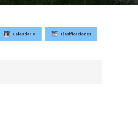
Calendario
Clasificaciones