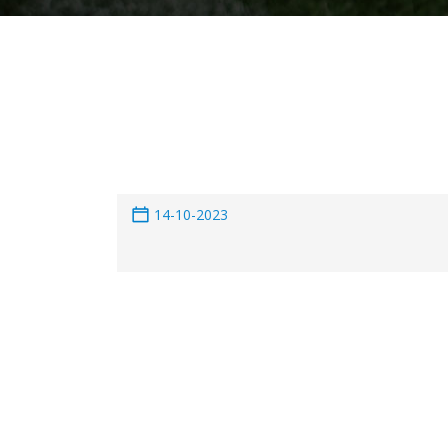
14-10-2023