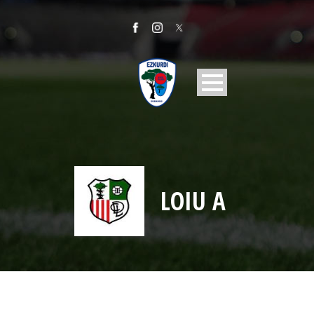
LOIU A