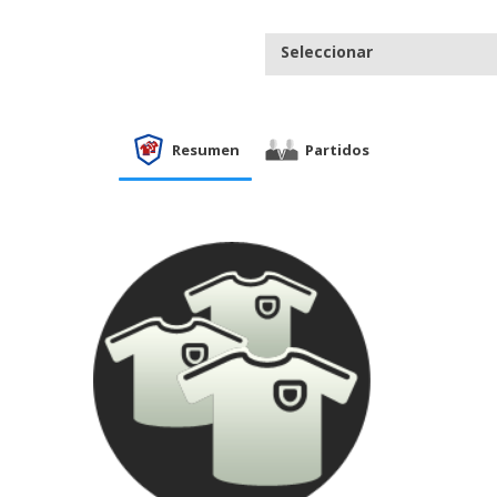
Seleccionar
Resumen
Partidos